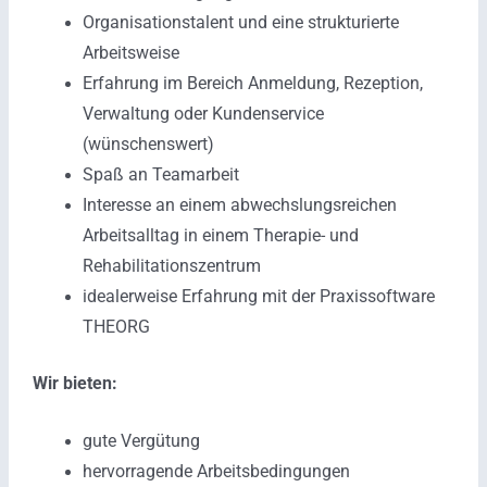
Organisationstalent und eine strukturierte
Arbeitsweise
Erfahrung im Bereich Anmeldung, Rezeption,
Verwaltung oder Kundenservice
(wünschenswert)
Spaß an Teamarbeit
Interesse an einem abwechslungsreichen
Arbeitsalltag in einem Therapie- und
Rehabilitationszentrum
idealerweise Erfahrung mit der Praxissoftware
THEORG
Wir bieten:
gute Vergütung
hervorragende Arbeitsbedingungen