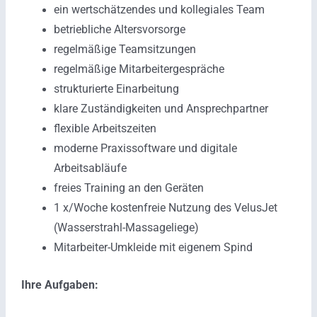
ein wertschätzendes und kollegiales Team
betriebliche Altersvorsorge
regelmäßige Teamsitzungen
regelmäßige Mitarbeitergespräche
strukturierte Einarbeitung
klare Zuständigkeiten und Ansprechpartner
flexible Arbeitszeiten
moderne Praxissoftware und digitale
Arbeitsabläufe
freies Training an den Geräten
1 x/Woche kostenfreie Nutzung des VelusJet
(Wasserstrahl-Massageliege)
Mitarbeiter-Umkleide mit eigenem Spind
Ihre Aufgaben: