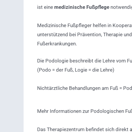
ist eine
medizinische Fußpflege
notwendi
Medizinische Fußpfleger helfen in Koopera
unterstützend bei Prävention, Therapie und
Fußerkrankungen.
Die Podologie beschreibt die Lehre vom Fu
(Podo = der Fuß, Logie = die Lehre)
Nichtärztliche Behandlungen am Fuß = Pod
Mehr Informationen zur Podologischen Fuß
Das Therapiezentrum befindet sich direkt 