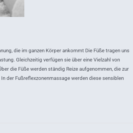
ung, die im ganzen Körper ankommt Die Füße tragen uns
tung. Gleichzeitig verfügen sie über eine Vielzahl von
 Über die Füße werden ständig Reize aufgenommen, die zur
 In der Fußreflexzonenmassage werden diese sensiblen