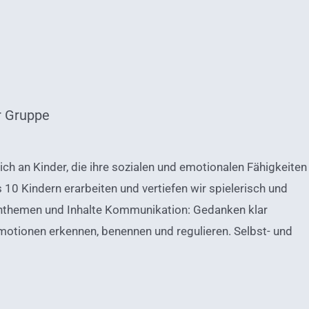
r Gruppe
ch an Kinder, die ihre sozialen und emotionalen Fähigkeiten
 10 Kindern erarbeiten und vertiefen wir spielerisch und
nthemen und Inhalte Kommunikation: Gedanken klar
motionen erkennen, benennen und regulieren. Selbst- und