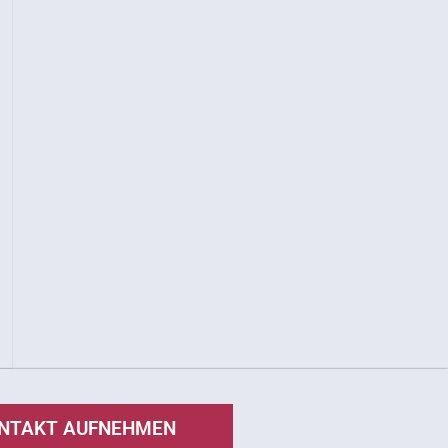
NTAKT AUFNEHMEN