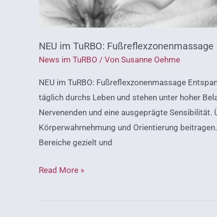
NEU im TuRBO: Fußreflexzonenmassage
News im TuRBO
/ Von
Susanne Oehme
NEU im TuRBO: Fußreflexzonenmassage Entspann
täglich durchs Leben und stehen unter hoher Belas
Nervenenden und eine ausgeprägte Sensibilität.
Körperwahrnehmung und Orientierung beitragen.
Bereiche gezielt und
Read More »