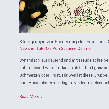
Kleingruppe zur Förderung der Fein- und
News im TuRBO
/ Von
Susanne Oehme
Dynamisch, ausdauernd und mit Freude schreiben 
automatisiert werden, dass sich Ihr Kind ganz au
Schmerzen oder Frust. Für wen ist diese Gruppe 
über Handschmerzen klagen. Kinder mit einer se
Read More »